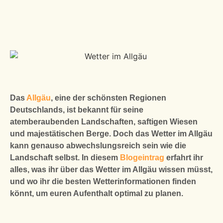
Das
Allgäu
, eine der schönsten Regionen
Deutschlands, ist bekannt für seine
atemberaubenden Landschaften, saftigen Wiesen
und majestätischen Berge. Doch das Wetter im Allgäu
kann genauso abwechslungsreich sein wie die
Landschaft selbst. In diesem
Blogeintrag
erfahrt ihr
alles, was ihr über das Wetter im Allgäu wissen müsst,
und wo ihr die besten Wetterinformationen finden
könnt, um euren Aufenthalt optimal zu planen.