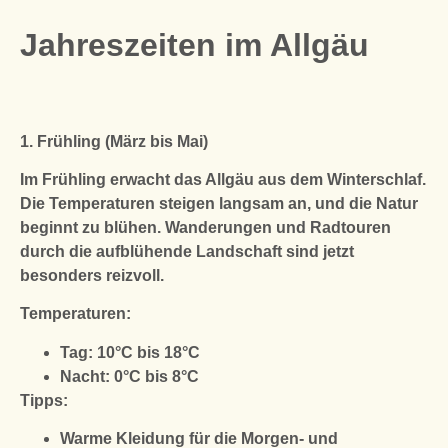
Jahreszeiten im Allgäu
1. Frühling (März bis Mai)
Im Frühling erwacht das Allgäu aus dem Winterschlaf.
Die Temperaturen steigen langsam an, und die Natur
beginnt zu blühen. Wanderungen und Radtouren
durch die aufblühende Landschaft sind jetzt
besonders reizvoll.
Temperaturen:
Tag: 10°C bis 18°C
Nacht: 0°C bis 8°C
Tipps:
Warme Kleidung für die Morgen- und