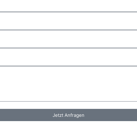
Jetzt Anfragen