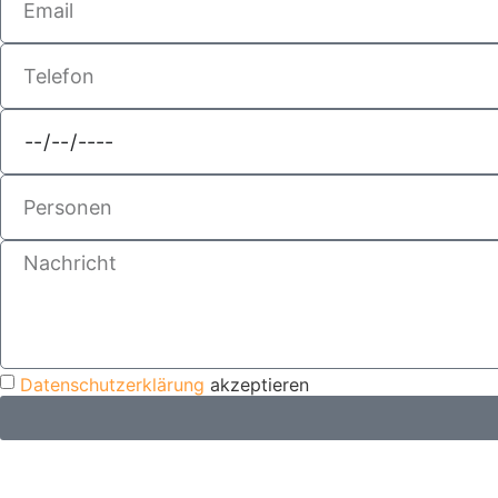
Datenschutzerklärung
akzeptieren