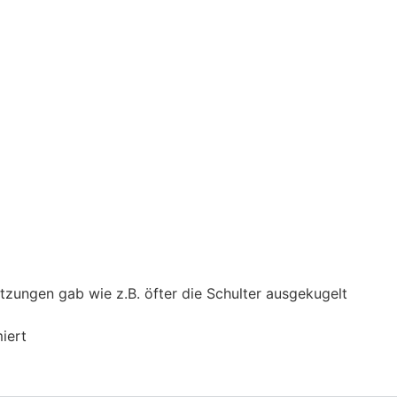
tzungen gab wie z.B. öfter die Schulter ausgekugelt
iert