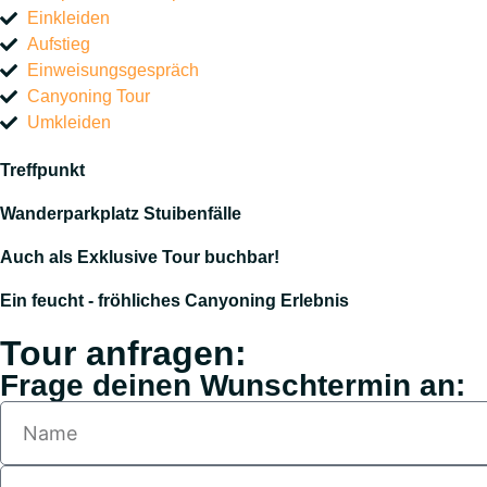
Einkleiden
Aufstieg
Einweisungsgespräch
Canyoning Tour
Umkleiden
Treffpunkt
Wanderparkplatz Stuibenfälle
Auch als Exklusive Tour buchbar!
Ein feucht - fröhliches Canyoning Erlebnis
Tour anfragen:
Frage deinen Wunschtermin an: