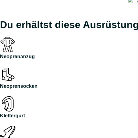
Du erhältst diese Ausrüstung
Neoprenanzug
Neoprensocken
Klettergurt