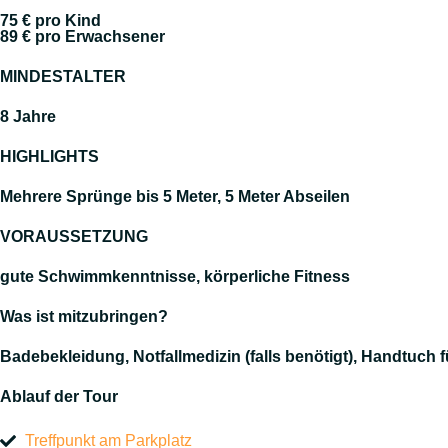
75 € pro Kind
89 € pro Erwachsener
MINDESTALTER
8 Jahre
HIGHLIGHTS
Mehrere Sprünge bis 5 Meter, 5 Meter Abseilen
VORAUSSETZUNG
gute Schwimmkenntnisse, körperliche Fitness
Was ist mitzubringen?
Badebekleidung, Notfallmedizin (falls benötigt), Handtuch fü
Ablauf der Tour
Treffpunkt am Parkplatz