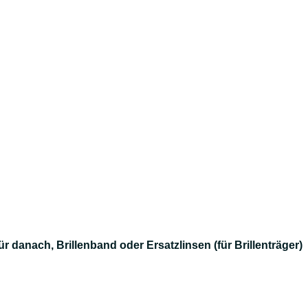
r danach, Brillenband oder Ersatzlinsen (für Brillenträger)