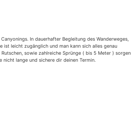
des Canyonings. In dauerhafter Begleitung des Wanderweges,
le ist leicht zugänglich und man kann sich alles genau
e Rutschen, sowie zahlreiche Sprünge ( bis 5 Meter ) sorgen
 nicht lange und sichere dir deinen Termin.