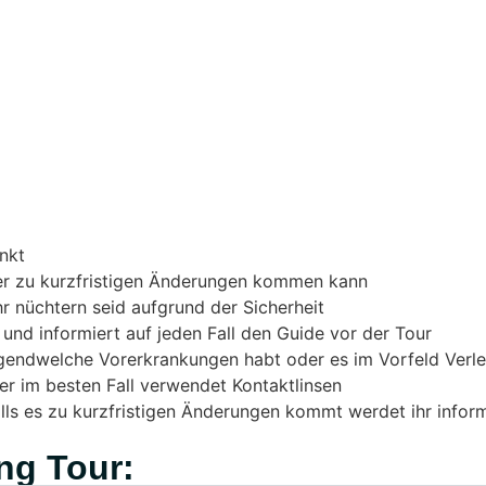
nkt
mer zu kurzfristigen Änderungen kommen kann
r nüchtern seid aufgrund der Sicherheit
und informiert auf jeden Fall den Guide vor der Tour
rgendwelche Vorerkrankungen habt oder es im Vorfeld Verle
oder im besten Fall verwendet Kontaktlinsen
alls es zu kurzfristigen Änderungen kommt werdet ihr inform
ng Tour: