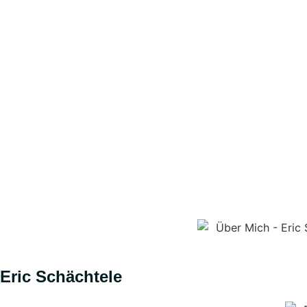
Eric Schächtele