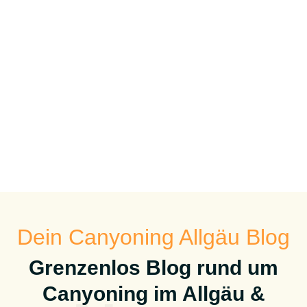
Dein Canyoning Allgäu Blog
Grenzenlos Blog rund um
Canyoning im Allgäu &