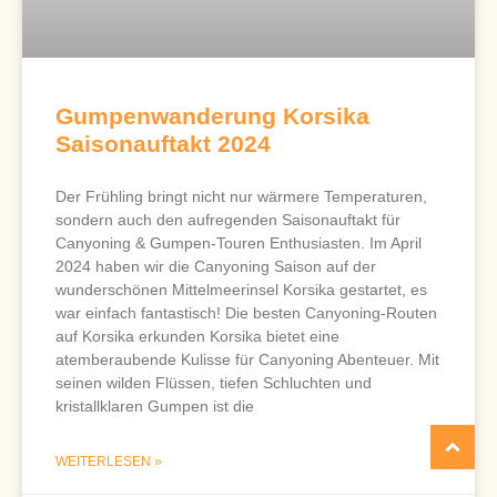
Gumpenwanderung Korsika
Saisonauftakt 2024
Der Frühling bringt nicht nur wärmere Temperaturen,
sondern auch den aufregenden Saisonauftakt für
Canyoning & Gumpen-Touren Enthusiasten. Im April
2024 haben wir die Canyoning Saison auf der
wunderschönen Mittelmeerinsel Korsika gestartet, es
war einfach fantastisch! Die besten Canyoning-Routen
auf Korsika erkunden Korsika bietet eine
atemberaubende Kulisse für Canyoning Abenteuer. Mit
seinen wilden Flüssen, tiefen Schluchten und
kristallklaren Gumpen ist die
WEITERLESEN »