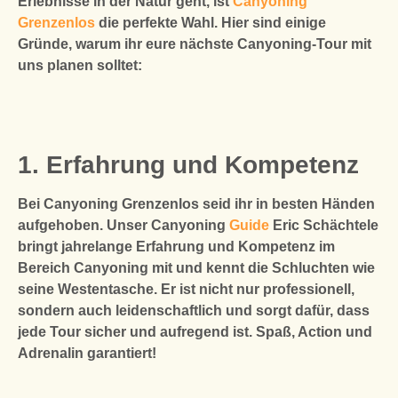
Erlebnisse in der Natur geht, ist
Canyoning
Grenzenlos
die perfekte Wahl. Hier sind einige
Gründe, warum ihr eure nächste Canyoning-Tour mit
uns planen solltet:
1. Erfahrung und Kompetenz
Bei Canyoning Grenzenlos seid ihr in besten Händen
aufgehoben. Unser Canyoning
Guide
Eric Schächtele
bringt jahrelange Erfahrung und Kompetenz im
Bereich Canyoning mit und kennt die Schluchten wie
seine Westentasche. Er ist nicht nur professionell,
sondern auch leidenschaftlich und sorgt dafür, dass
jede Tour sicher und aufregend ist. Spaß, Action und
Adrenalin garantiert!