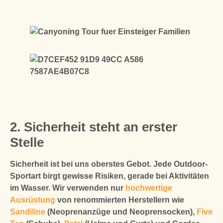
2. Sicherheit steht an erster
Stelle
Sicherheit ist bei uns oberstes Gebot. Jede Outdoor-
Sportart birgt gewisse Risiken, gerade bei Aktivitäten
im Wasser. Wir verwenden nur
hochwertige
Ausrüstung
von renommierten Herstellern wie
Sandiline
(Neoprenanzüge und Neoprensocken),
Five