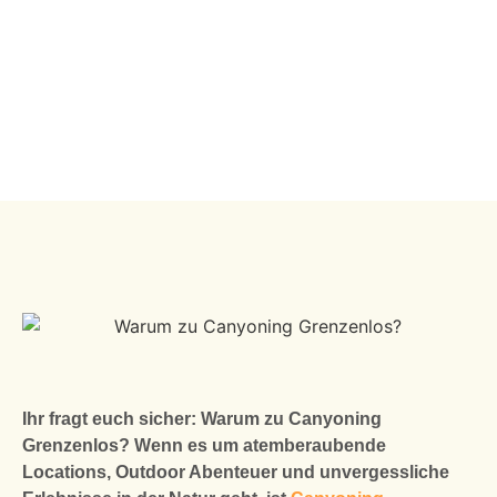
Ihr fragt euch sicher: Warum zu Canyoning
Grenzenlos? Wenn es um atemberaubende
Locations, Outdoor Abenteuer und unvergessliche