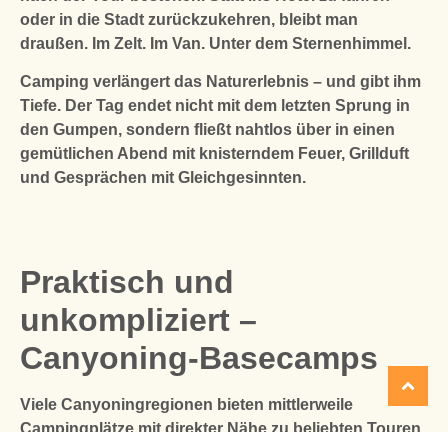
oder in die Stadt zurückzukehren, bleibt man
draußen
. Im Zelt. Im Van. Unter dem Sternenhimmel.
Camping verlängert das Naturerlebnis
– und gibt ihm
Tiefe. Der Tag endet nicht mit dem letzten Sprung in
den Gumpen, sondern fließt nahtlos über in einen
gemütlichen Abend mit knisterndem Feuer, Grillduft
und Gesprächen mit Gleichgesinnten.
Praktisch und
unkompliziert –
Canyoning-Basecamps
Viele Canyoningregionen bieten mittlerweile
Campingplätze mit direkter Nähe zu beliebten Touren
.