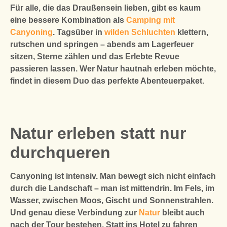
Für alle, die das Draußensein lieben, gibt es kaum
eine bessere Kombination als
Camping mit
Canyoning
. Tagsüber in
wilden Schluchten
klettern,
rutschen und springen – abends am Lagerfeuer
sitzen, Sterne zählen und das Erlebte Revue
passieren lassen. Wer Natur hautnah erleben möchte,
findet in diesem Duo das perfekte Abenteuerpaket.
Natur erleben statt nur
durchqueren
Canyoning ist intensiv. Man bewegt sich nicht einfach
durch die Landschaft – man ist
mittendrin
. Im Fels, im
Wasser, zwischen Moos, Gischt und Sonnenstrahlen.
Und genau diese Verbindung zur
Natur
bleibt auch
nach der Tour bestehen. Statt ins Hotel zu fahren